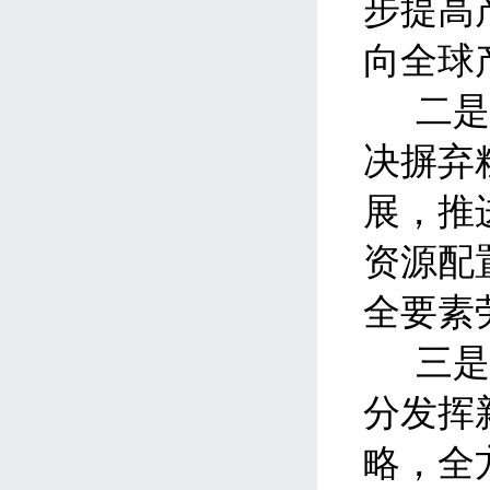
步提高
向全球
二
决摒弃
展，推
资源配
全要素
三
分发挥
略，全