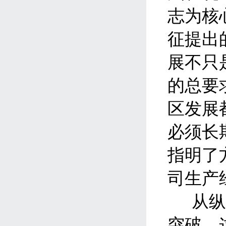
志为核
征提出
展不只
的总要
区发展
必须长
指明了
司生产
从
突破，