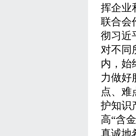
挥企业
联合会
彻习近
对不同
内，始
力做好
点、难
护知识
高“含
真诚地