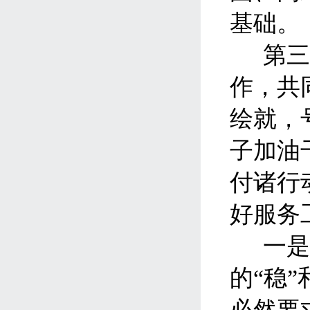
基础。
第
作，共
绘就，
子加油
付诸行
好服务
一
的“稳
必然要