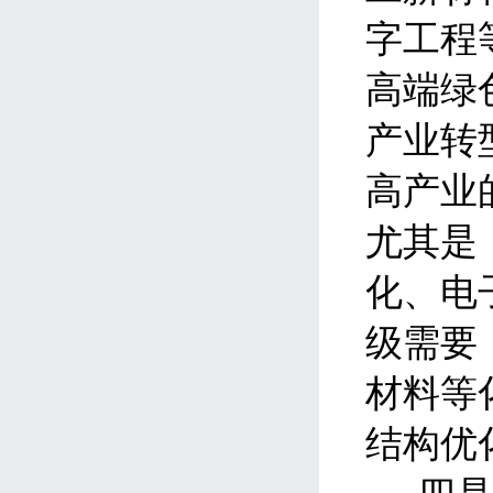
字工程
高端绿
产业转
高产业
尤其是
化、电
级需要
材料等
结构优