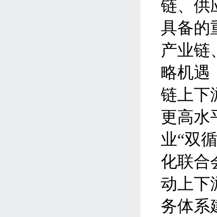
链、供
具备的
产业链
略机遇
链上下
更高水
业“双
化联合
动上下
务体系