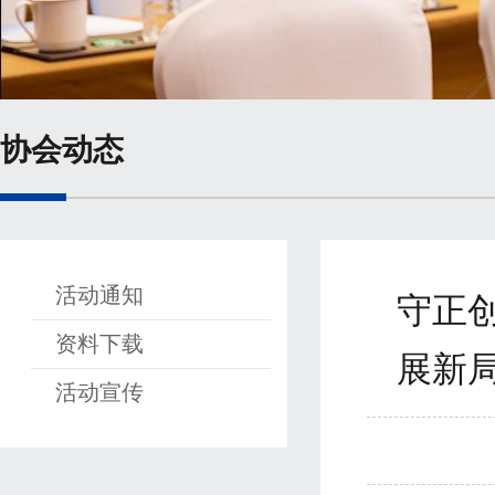
协会动态
活动通知
守正
资料下载
展新
活动宣传