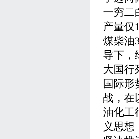
一穷二
产量仅
煤柴油
导下，
大国行
国际形
战，在
油化工
义思想