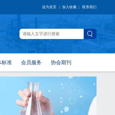
设为首页
| 加入收藏 |
联系我们
体标准
会员服务
协会期刊