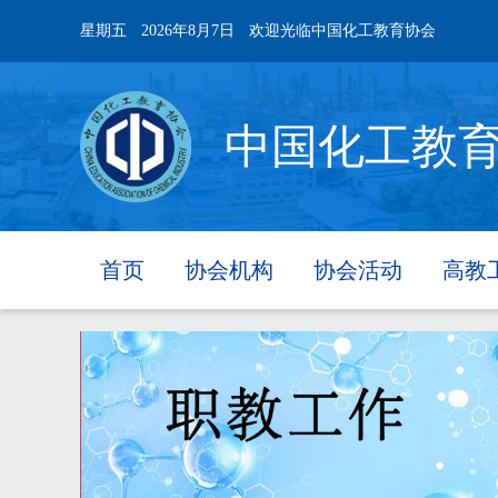
星期五
2026年8月7日
欢迎光临中国化工教育协会
中国化工教
首页
协会机构
协会活动
高教