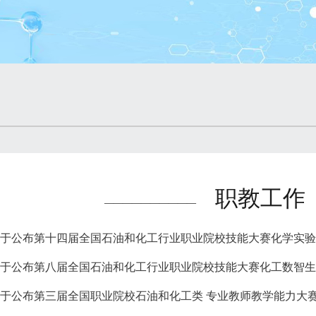
职教工作
——————————
于公布第十四届全国石油和化工行业职业院校技能大赛化学实验
于公布第八届全国石油和化工行业职业院校技能大赛化工数智生
于公布第三届全国职业院校石油和化工类 专业教师教学能力大