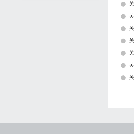
关
关
关
关
关