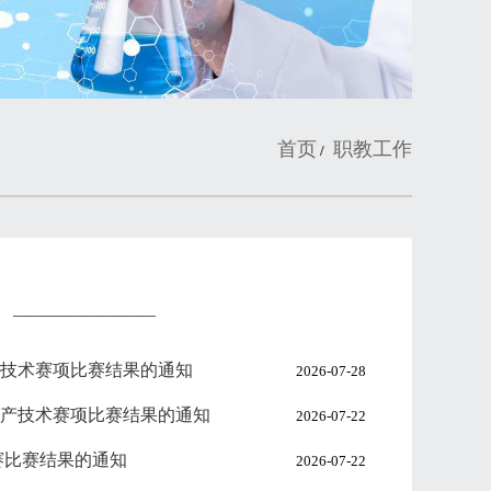
首页
职教工作
/
——————————
技术赛项比赛结果的通知
2026-07-28
产技术赛项比赛结果的通知
2026-07-22
赛比赛结果的通知
2026-07-22