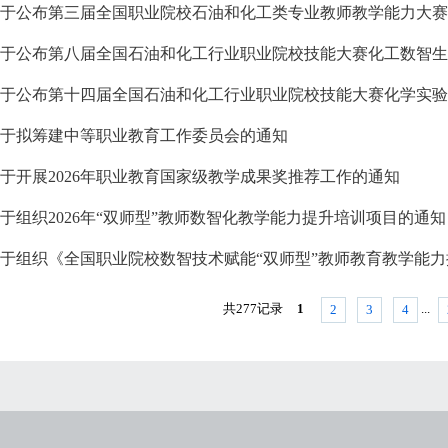
于公布第三届全国职业院校石油和化工类专业教师教学能力大赛
于公布第八届全国石油和化工行业职业院校技能大赛化工数智生
于拟筹建中等职业教育工作委员会的通知
于开展2026年职业教育国家级教学成果奖推荐工作的通知
于组织2026年“双师型”教师数智化教学能力提升培训项目的通
共277记录
1
...
2
3
4