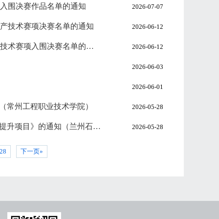
入围决赛作品名单的通知
2026-07-07
产技术赛项决赛名单的通知
2026-06-12
关于公布第十四届全国石油和化工行业职业院校技能大赛化学实验技术赛项入围决赛名单的通知
2026-06-12
2026-06-03
2026-06-01
知（常州工程职业技术学院）
2026-05-28
关于组织《全国职业院校数智技术赋能“双师型”教师教育教学能力提升项目》的通知（兰州石化职业技术大学）
2026-05-28
28
下一页»