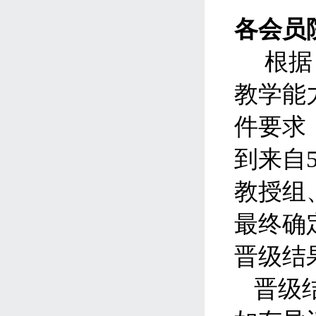
各会员
根据
教学能
件要求
到来自
教授组
最终确
晋级结
晋级