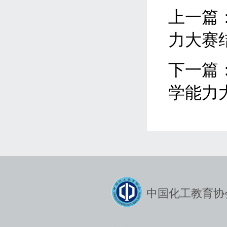
上一篇
力大赛
下一篇
学能力
中国化工教育协