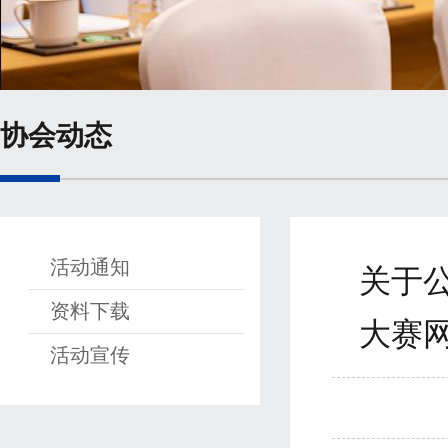
协会动态
活动通知
关于
资料下载
大赛
活动宣传