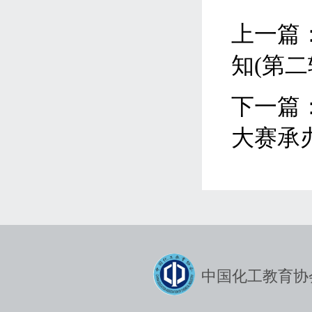
上一篇
知(第二
下一篇
大赛承
中国化工教育协