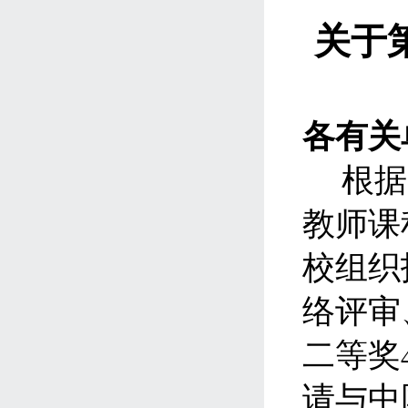
关于
各有关
根据
教师课
校组织
络评审
二等奖
请与中