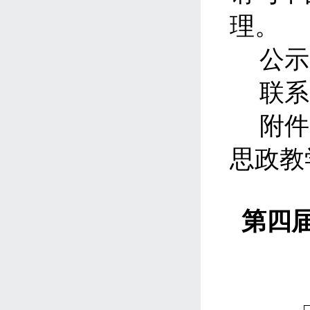
理。
公示
联系
附件
思政教
第四