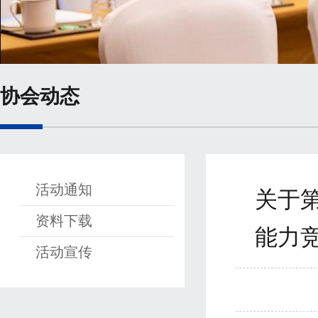
协会动态
活动通知
关于
资料下载
能力
活动宣传