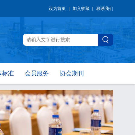
设为首页
| 加入收藏 |
联系我们
体标准
会员服务
协会期刊