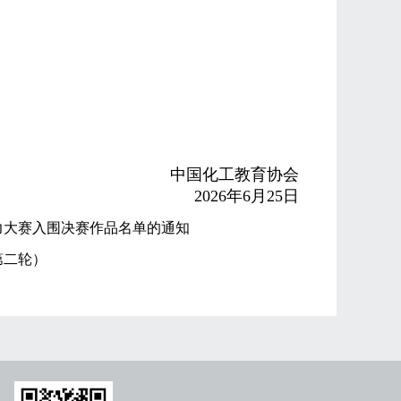
中国化工教育协会
2026年6月25日
力大赛入围决赛作品名单的通知
第二轮）