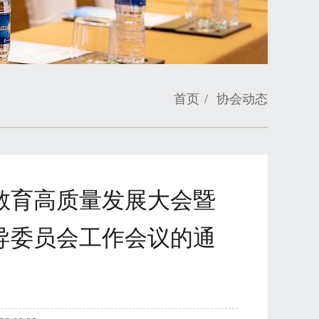
首页
/
协会动态
业教育高质量发展大会暨
导委员会工作会议的通