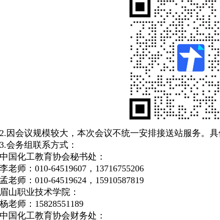
2.因会议规模较大，本次会议不统一安排接送站服务。
3.会务组联系方式：
中国化工教育协会秘书处：
李老师：
010-64519607
，
13716755206
孟老师：
010-64519624
，
15910587819
眉山职业技术学院：
杨老师：
15828551189
中国化工教育协会财务处：