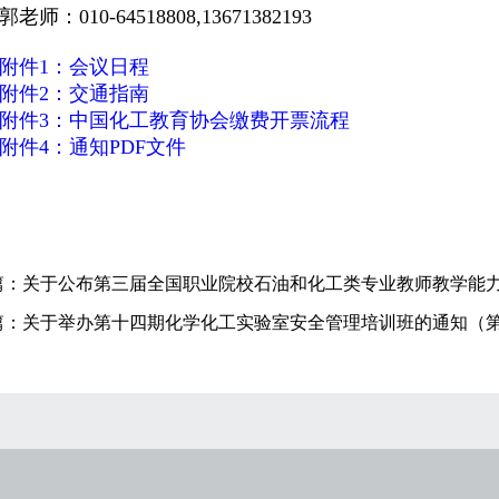
郭老师：
010-64518808,13671382193
附件1：会议日程
附件2：交通指南
附件3：中国化工教育协会缴费开票流程
附件4：通知PDF文件
篇：
关于公布第三届全国职业院校石油和化工类专业教师教学能
篇：
关于举办第十四期化学化工实验室安全管理培训班的通知（