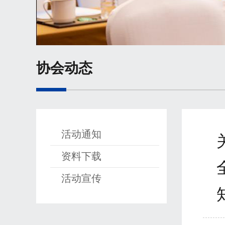
协会动态
活动通知
资料下载
活动宣传