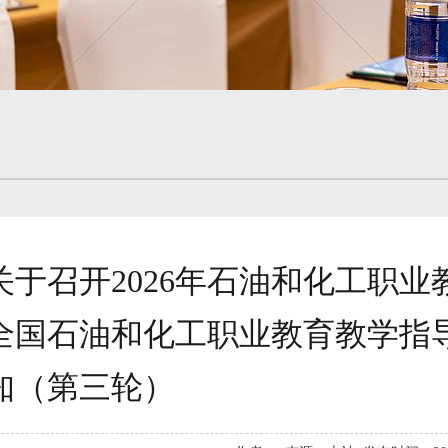
关于召开2026年石油和化工职
全国石油和化工职业教育教学指
知（第三轮）