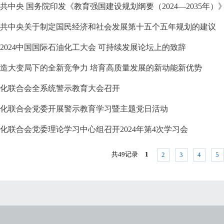
共中央 国务院印发《教育强国建设规划纲要（2024—2035年）
共中央关于制定国民经济和社会发展第十五个五年规划的建议
2024中国国际石油化工大会 可持续发展论坛上的致辞
造大变局下的全新竞争力 培育高质量发展的新动能新优势
化联合会全系统警示教育大会召开
化联合会党委开展警示教育学习暨主题党日活动
化联合会党委理论学习中心组召开2024年第4次学习会
共49记录
1
2
3
4
5