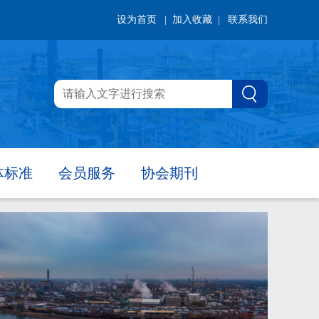
设为首页
| 加入收藏 |
联系我们
体标准
会员服务
协会期刊