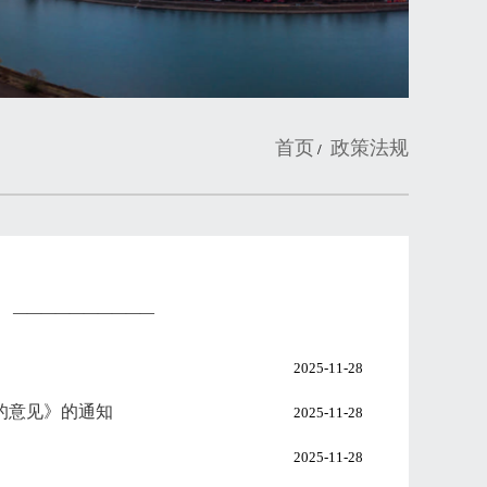
首页
政策法规
/
——————————
2025-11-28
的意见》的通知
2025-11-28
2025-11-28