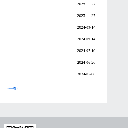
》
2025-11-27
2025-11-27
2024-09-14
2024-09-14
2024-07-19
2024-06-26
2024-05-06
下一页»