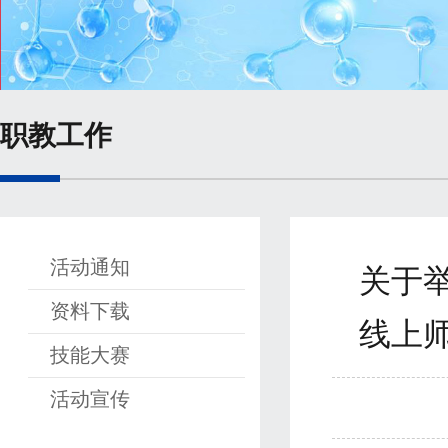
职教工作
活动通知
关于举
资料下载
线上
技能大赛
活动宣传