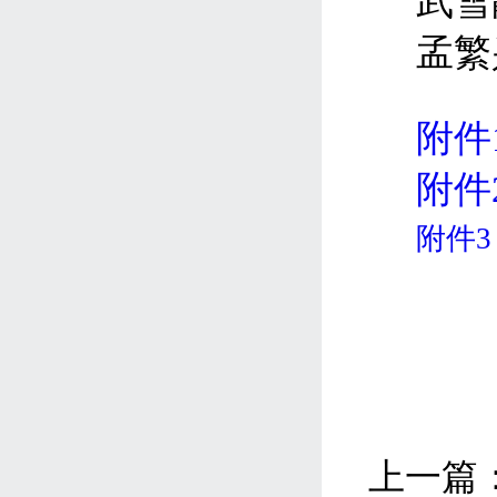
武雪
孟繁
附件
附件
附件3
上一篇