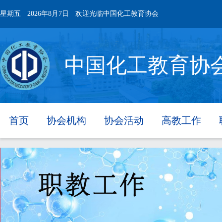
星期五
2026年8月7日
欢迎光临中国化工教育协会
中国化工教育协
首页
协会机构
协会活动
高教工作