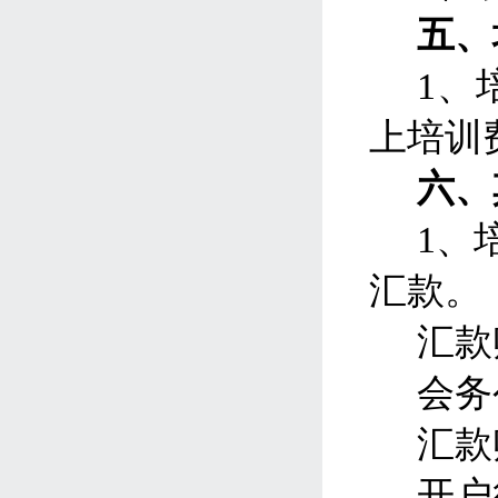
五、
1、
上培训
六、
1、
汇款。
汇款
会务
汇款
开户