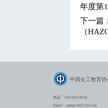
年度第
下一篇
（HA
中国化工教育协
电话：010-64519624
Email：zghgjyxh@126.com