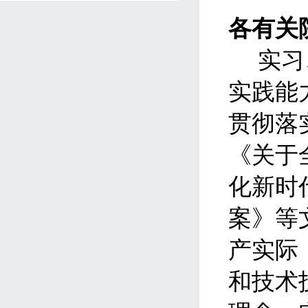
各有关
实习
实践能
贯彻落
《关于
化新时
案》等
产实际
和技术