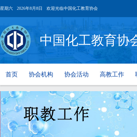
星期六
2026年8月8日
欢迎光临中国化工教育协会
中国化工教育协
首页
协会机构
协会活动
高教工作