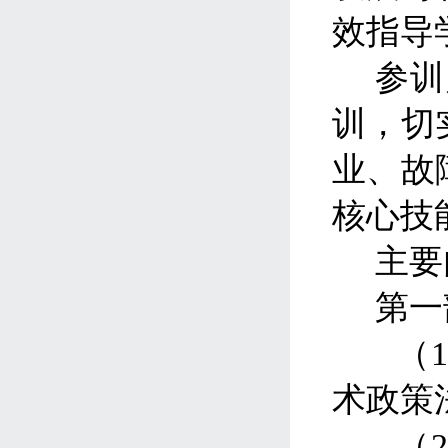
效指导
参训
训，切
业、故
核心技
主要
第一
（
术政策
（