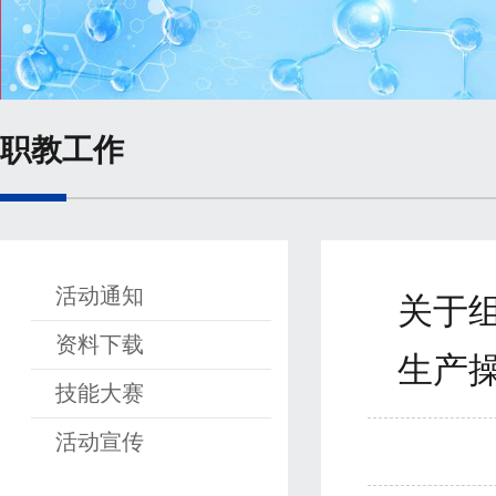
职教工作
活动通知
关于组
资料下载
生产
技能大赛
活动宣传