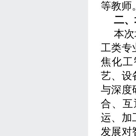
等教师
二、
本次
工类专
焦化工
艺、设
与深度
合、互
运、加
发展对