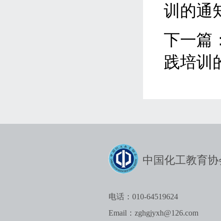
训的通
下一篇
践培训
中国化工教育协
电话：010-64519624
Email：zghgjyxh@126.com