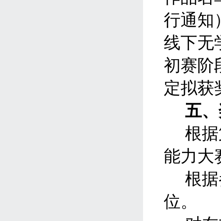
行通知
线下无
初赛阶
定拟获
五、
根据
能力大
根据
位。