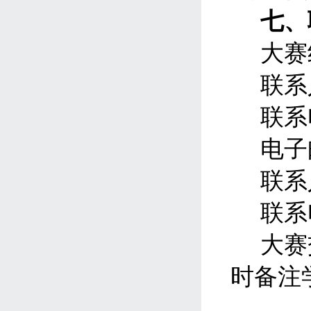
七、
大赛
联系
联系
电子
联系
联系
大赛
时备注