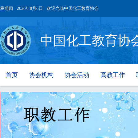
星期四
2026年8月6日
欢迎光临中国化工教育协会
中国化工教育协
首页
协会机构
协会活动
高教工作