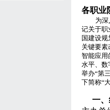
各职业
为深入贯
记关于职
国建设规
关键要素
智能应用
水平、数
举办“第
下简称“
一、