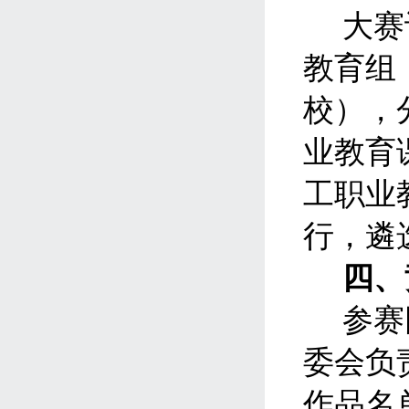
大赛
教育组
校），
业教育
工职业
行，遴
四、
参赛
委会负
作品名