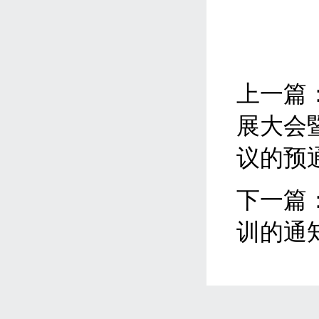
上一篇
展大会
议的预
下一篇
训的通