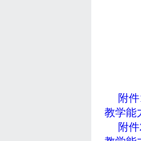
附件
教学能
附件