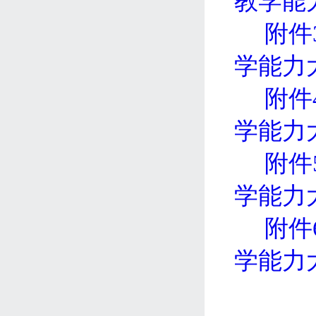
教学能
附件
学能力
附件
学能力
附件
学能力
附件
学能力