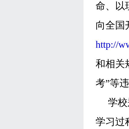
命、以
向全国
http://
和相关
考”等
学校
学习过