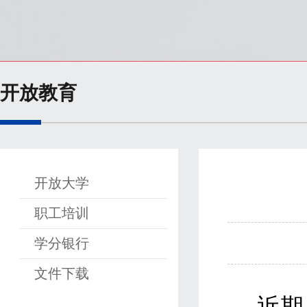
开放教育
开放大学
职工培训
学分银行
文件下载
近期