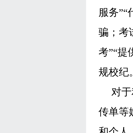
服务”
骗；考
考”“
规校纪
对于
传单等
和个人