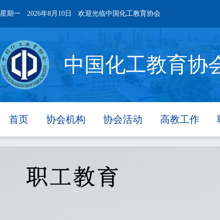
星期一
2026年8月10日
欢迎光临中国化工教育协会
中国化工教育协
首页
协会机构
协会活动
高教工作