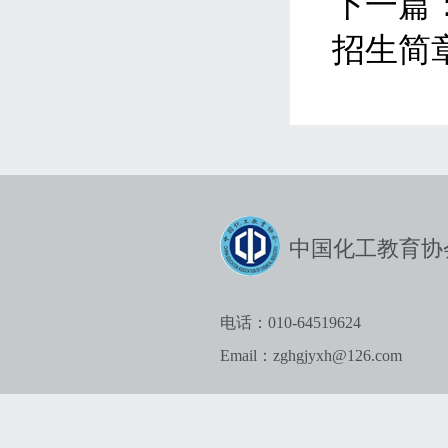
下一篇
招生简
中国化工教育协
电话：010-64519624
Email：zghgjyxh@126.com