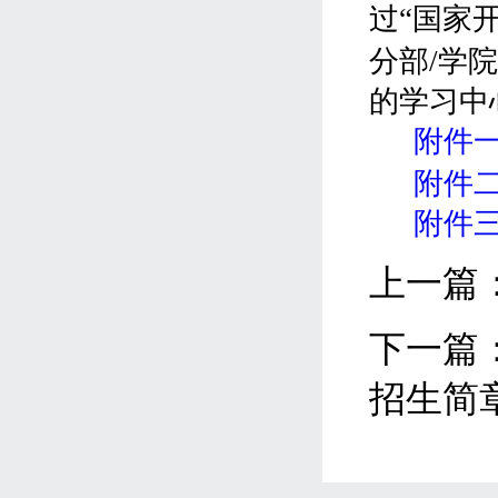
过
“国家
分部/学
的学习中
附件一
附件二
附件三
上一篇
下一篇
招生简