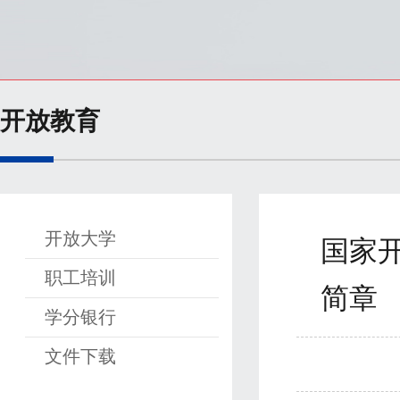
开放教育
开放大学
国家开
职工培训
简章
学分银行
文件下载