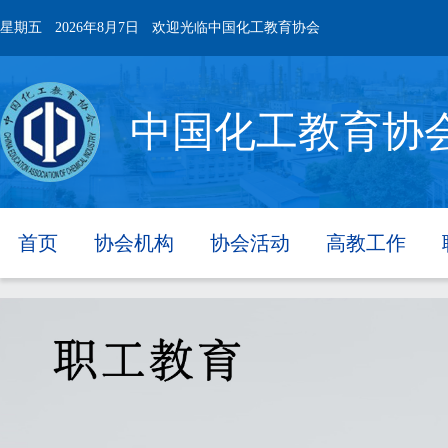
星期五
2026年8月7日
欢迎光临中国化工教育协会
中国化工教育协
首页
协会机构
协会活动
高教工作