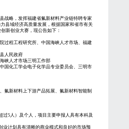
县战略，发挥福建省氟新材料产业链特聘专家
助力县域经济高质量发展，根据国家和省市有关
业创新创业大赛，现公告如下：
院过程工程研究所、中国海峡人才市场、福建
县人民政府
海峡人才市场三明工作部
中国化工学会电子化学品专业委员会、三明市
、氟新材料上下游产品拓展、氟新材料智能制
超过
5
人）及个人，项目主要申报人具有本科及
创业计划具有清晰的商业模式和良好的市场预