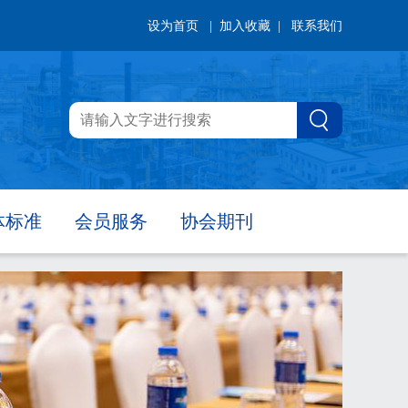
设为首页
| 加入收藏 |
联系我们
体标准
会员服务
协会期刊