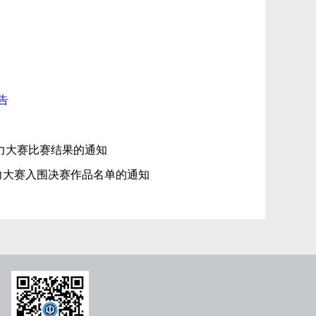
告
力大赛比赛结果的通知
力大赛入围决赛作品名单的通知