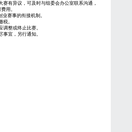
大赛有异议，可及时与组委会办公室联系沟通，
何费用。
创业赛事的衔接机制。
缴税。
应调整或终止比赛。
尽事宜，另行通知。