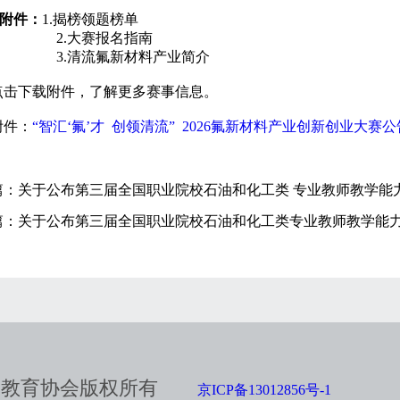
附件：
1.
揭榜领题榜单
2.
大赛报名指南
3.
清流氟新材料产业简介
点击下载附件，了解更多赛事信息。
附件：
“智汇‘氟’才 创领清流” 2026氟新材料产业创新创业大赛公
篇：
关于公布第三届全国职业院校石油和化工类 专业教师教学能
篇：
关于公布第三届全国职业院校石油和化工类专业教师教学能
工教育协会版权所有
京ICP备13012856号-1