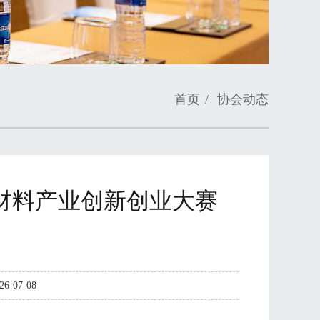
首页
/
协会动态
氟新材料产业创新创业大赛
-07-08