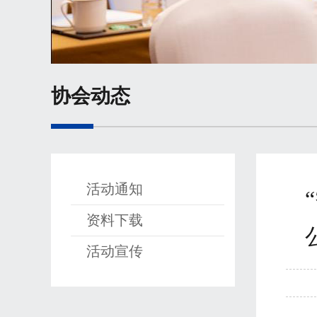
协会动态
活动通知
资料下载
活动宣传