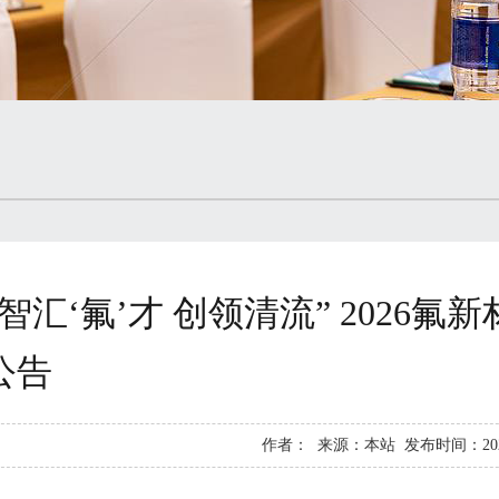
“智汇‘氟’才 创领清流” 2026
公告
作者： 来源：本站 发布时间：2026